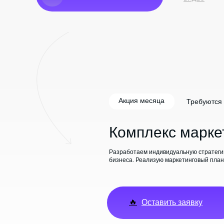
Акция месяца
Требуются
Комплекс марке
Разработаем индивидуальную стратеги
бизнеса. Реализую маркетинговый план 
🔥
Оставить заявку