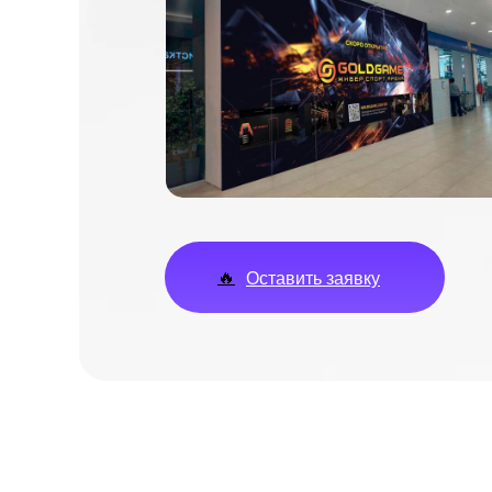
🔥
Оставить заявку