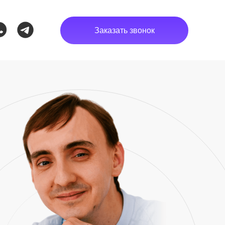
Заказать звонок