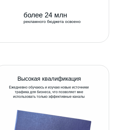
более 24 млн
рекламного бюджета освоено
Высокая квалификация
Ежедневно обучаюсь и изучаю новые источники
трафика для бизнеса, что позволяет мне
использовать только эффективные каналы