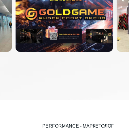
PERFORMANCE - МАРКЕТОЛОГ