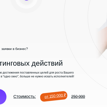
заявки в бизнес?
тинговых действий
ю достижения поставленных целей для роста Вашего
в "одно окно", больше не нужно искать исполнителей!
от 150 000 ₽
Стоимость:
250 000