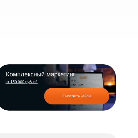
Комплексный маркетинг
от 150 000 рублей
Смотреть кейсы