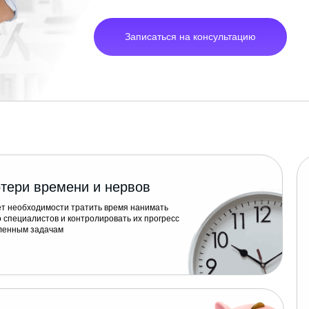
Записаться на консультацию
отери времени и нервов
т необходимости тратить время нанимать
 специалистов и контролировать их прогресс
ленным задачам