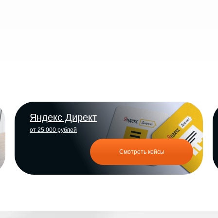
Яндекс Директ
от 25 000 рублей
Смотреть кейсы