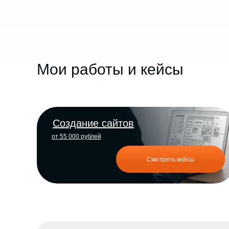
Мои работы и кейсы
Создание сайтов
от 55 000 рублей
Смотреть кейсы