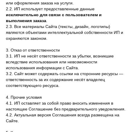
или оформления заказа на услуги.
2.2. ИП использует предоставленные данные
исключительно для связи с пользователем и
выполнения заказа
.
2.3. Все материалы Сайта (тексты, дизайн, логотипы)
являются объектами интеллектуальной собственности ИП и
охраняются законом.
3. Отказ от ответственности
3.1. ИП не несёт ответственности за убытки, возникшие
вследствие использования или невозможности
использования информации с Сайта.
3.2. Сайт может содержать ссылки на сторонние ресурсы —
ответственность за их содержание несёт владелец
соответствующего ресурса.
4. Прочие условия
4.1. ИП оставляет за собой право вносить изменения в
настоящее Соглашение без предварительного уведомления.
4.2. Актуальная версия Соглашения всегда размещена на
Сайте.