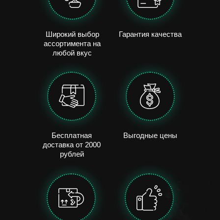
Широкий выбор
Гарантия качества
ассортимента на
любой вкус
Бесплатная
Выгодные цены
доставка от 2000
рублей