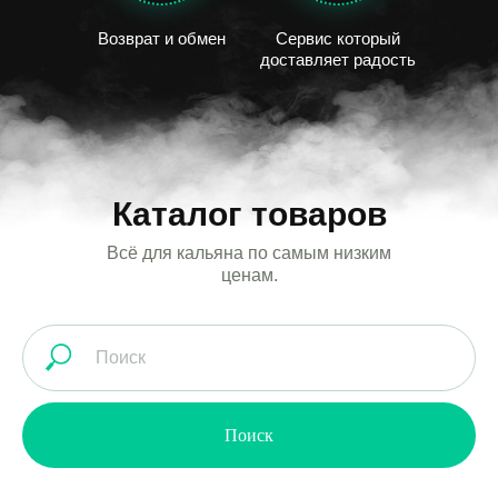
Возврат и обмен
Сервис который
доставляет радость
Каталог товаров
Всё для кальяна по самым низким
ценам.
Поиск