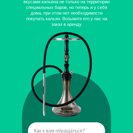
вкусами кальяна не только на территории
специальных баров, но теперь и у себя
дома, при этом нет необходимости
покупать кальян. Возьмите его у нас на
заказ в аренду