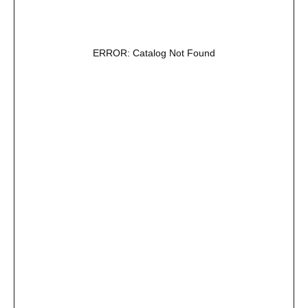
ERROR: Catalog Not Found