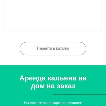
Перейти в каталог
Аренда кальяна на
дом на заказ
Вы можете наслаждаться лучшими